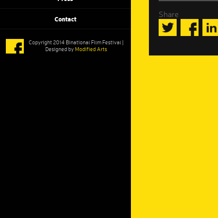
Share
Contact
Copyright 2014 Binational Film Festival |
Designed by
Modified Arts