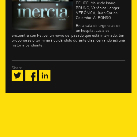
FELIPE, Mauricio Isaac-
BRUNO, Verónica Langer-
VERÓNICA, Juan Carlos
Colombo-ALFONSO
En la sala de urgencias de
un hospital Lucía se
encuentra con Felipe, un novio del pasado que está internado. Sin
proponérselo terminará cuidándolo durante días, cerrando así una
historia pendiente.
Share